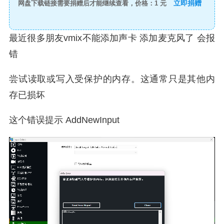
立即捐赠
网盘下载链接需要捐赠后才能继续查看，价格：1 元
最近很多朋友vmix不能添加声卡 添加麦克风了 会报
错
尝试读取或写入受保护的内存。这通常只是其他内
存已损坏
这个错误提示 AddNewInput