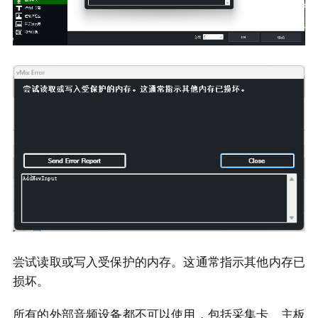
尝试读取或写入受保护的内存。这通常指示其他内存已
损坏。
所有的外部音频设备都不可以使用，包括采集卡、主板