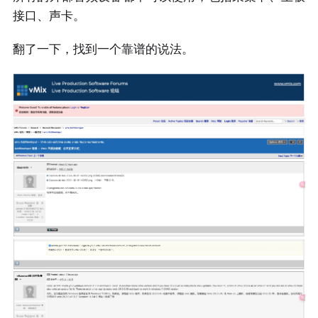
接口、声卡。
翻了一下，找到一个靠谱的说法。