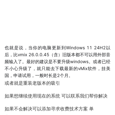
也就是说，当你的电脑更新到Windows 11 24H2以
后，比vmix 26.0.0.45（含）旧版本都不可以用外部音
频输入了。最好的建议是不要升级windows。或者已经
不小心升级了，就只能去下载最新的vMix软件，挂美
国，申请试用，一般时长是2个月。
或者就是重装老版本的吸引
如果想继续使用现在的系统 可以联系我们帮你解决
如果不会解决可以添加寻求收费技术方案 单