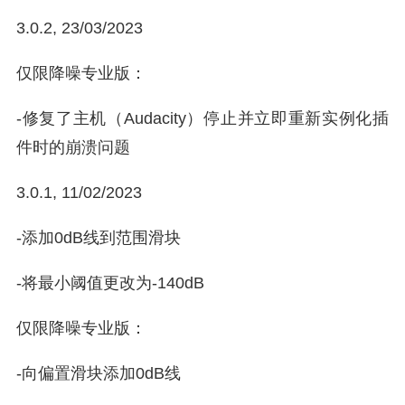
3.0.2, 23/03/2023
仅限降噪专业版：
-修复了主机（Audacity）停止并立即重新实例化插
件时的崩溃问题
3.0.1, 11/02/2023
-添加0dB线到范围滑块
-将最小阈值更改为-140dB
仅限降噪专业版：
-向偏置滑块添加0dB线