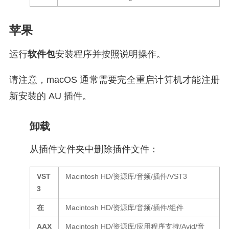
苹果
运行
软件包
安装程序并按照说明操作。
请注意，macOS 通常需要完全重启计算机才能注册
新安装的 AU 插件。
卸载
从插件文件夹中删除插件文件：
VST
Macintosh HD/资源库/音频/插件/VST3
3
在
Macintosh HD/资源库/音频/插件/组件
AAX
Macintosh HD/资源库/应用程序支持/Avid/音