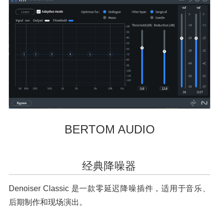
BERTOM AUDIO
经典降噪器
Denoiser Classic 是一款零延迟降噪插件，适用于音乐、
后期制作和现场演出。