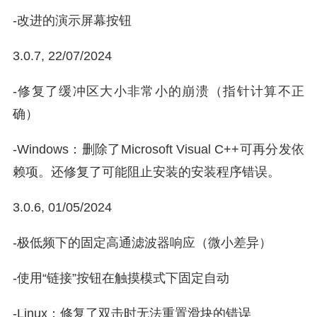
-改进的演示屏幕按钮
3.0.7, 22/07/2024
-修复了缓冲区大小非常小的崩溃（指针计算不正
确）
-Windows：删除了Microsoft Visual C++可再分发依
赖项。还修复了可能阻止安装的安装程序错误。
3.0.6, 01/05/2024
-极低频下的固定高通滤波器响应（微小差异）
-使用“链接”按钮在触摸模式下固定自动
-Linux：修复了双击时无法重置滑块的错误