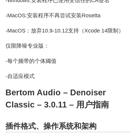
-Windows:安装程序已使用受信任的CA签名
-MacOS:安装程序不再尝试安装Rosetta
-MacOS：放弃10.9-10.12支持（Xcode 14限制）
仅限降噪专业版：
-每个频带的个体阈值
-自适应模式
Bertom Audio – Denoiser
Classic – 3.0.11 – 用户指南
插件格式、操作系统和架构