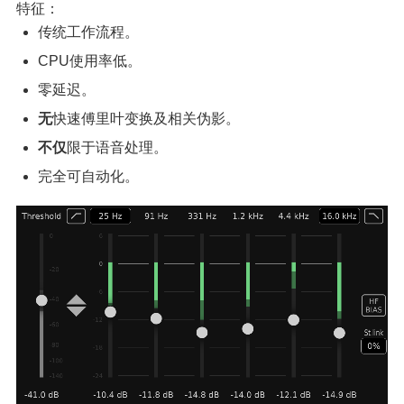
特征：
传统工作流程。
CPU使用率低。
零延迟。
无
快速傅里叶变换及相关伪影。
不仅
限于语音处理。
完全可自动化。