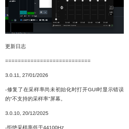
更新日志
===========================
3.0.11, 27/01/2026
-修复了在采样率尚未初始化时打开GUI时显示错误
的“不支持的采样率”屏幕。
3.0.10, 20/12/2025
-拒绝采样率低于44100Hz