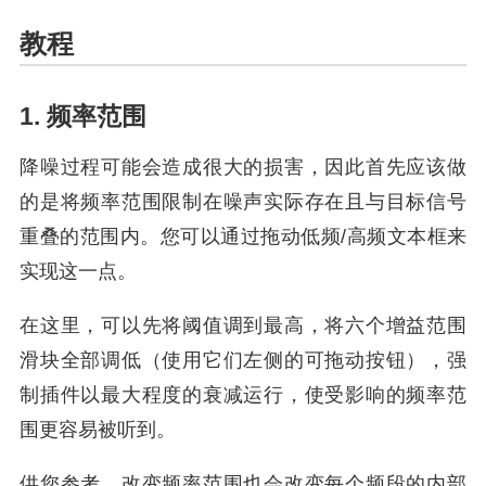
教程
1. 频率范围
降噪过程可能会造成很大的损害，因此首先应该做
的是将频率范围限制在噪声实际存在且与目标信号
重叠的范围内。您可以通过拖动低频/高频文本框来
实现这一点。
在这里，可以先将阈值调到最高，将六个增益范围
滑块全部调低（使用它们左侧的可拖动按钮），强
制插件以最大程度的衰减运行，使受影响的频率范
围更容易被听到。
供您参考，改变频率范围也会改变每个频段的内部