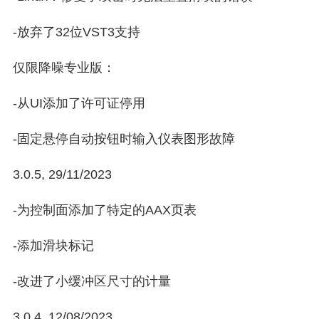
-放弃了32位VST3支持
仅限降噪专业版：
-从UI添加了许可证停用
-固定悬停自动按钮时输入仪表图形故障
3.0.5, 29/11/2023
-为控制面添加了特定的AAX页表
-添加滑块标记
-改进了小缓冲区尺寸的计量
3.0.4, 12/08/2023