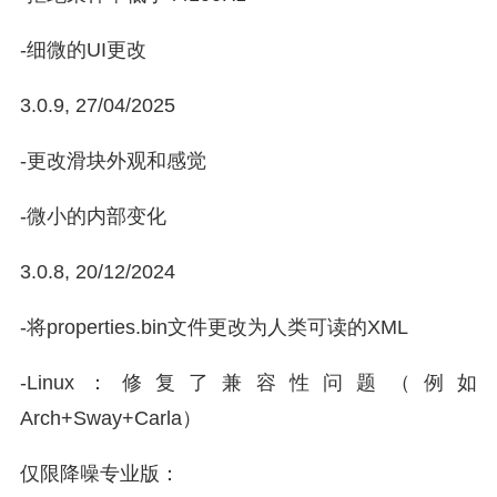
-细微的UI更改
3.0.9, 27/04/2025
-更改滑块外观和感觉
-微小的内部变化
3.0.8, 20/12/2024
-将properties.bin文件更改为人类可读的XML
-Linux：修复了兼容性问题（例如
Arch+Sway+Carla）
仅限降噪专业版：