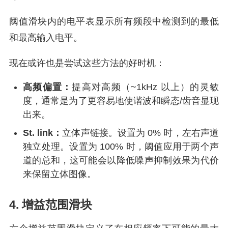
阈值滑块内的电平表显示所有频段中检测到的最低
和最高输入电平。
现在或许也是尝试这些方法的好时机：
高频偏置：
提高对高频（~1kHz 以上）的灵敏
度，通常是为了更容易地使谐波和瞬态/齿音显现
出来。
St. link：
立体声链接。设置为 0% 时，左右声道
独立处理。设置为 100% 时，阈值应用于两个声
道的总和，这可能会以降低噪声抑制效果为代价
来保留立体图像。
4. 增益范围滑块