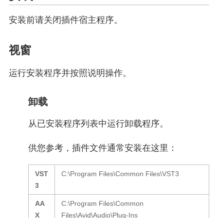
安装前请关闭插件宿主程序。
视窗
运行安装程序并按照说明操作。
卸载
从已安装程序列表中运行卸载程序。
供您参考，插件文件通常安装在这里：
VST
C:\Program Files\Common Files\VST3
3
AA
C:\Program Files\Common
X
Files\Avid\Audio\Plug-Ins