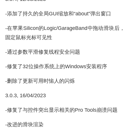
-添加了持久的全局GUI缩放和“about”弹出窗口
-在苹果Silicon的Logic/GarageBand中拖动滑块后，
固定鼠标光标可见性
-通过参数平滑修复线程安全问题
-修复了32位操作系统上的Windows安装程序
-删除了更新可用时恼人的闪烁
3.0.3, 16/04/2023
-修复了与控件突出显示相关的Pro Tools崩溃问题
-改进的滑块渲染