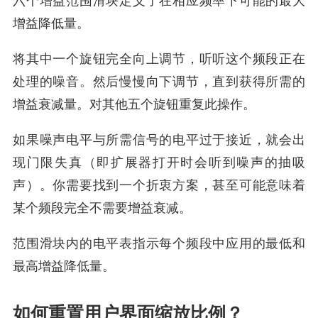
六个增益范围滑块定义了在相应频率下可能的最大
增益降低量。
将其中一个旋钮完全向上调节，听听这个频段正在
处理的噪音。然后慢慢向下调节，直到获得所需的
增益衰减量。对其他五个旋钮重复此操作。
如果噪声电平与所需信号的电平过于接近，就会出
现门限失真（即扩展器打开时会听到噪声的抽吸
声）。你需要找到一个折衷方案，甚至可能意味着
某个频段完全不需要增益衰减。
范围滑块内的电平表指示每个频段中应用的最低和
最高增益降低量。
如何重置用户界面缩放比例？