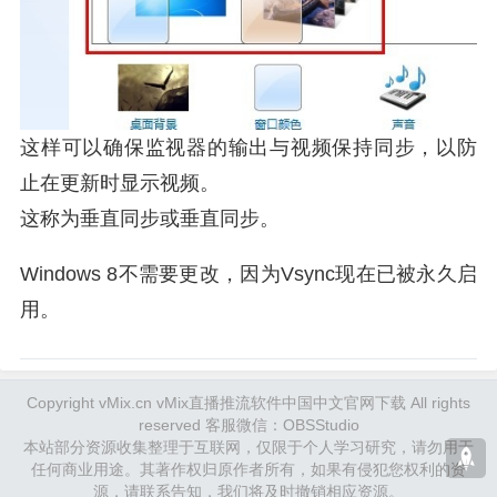
这样可以确保监视器的输出与视频保持同步，以防
止在更新时显示视频。
这称为垂直同步或垂直同步。
Windows 8不需要更改，因为Vsync现在已被永久启
用。
Copyright vMix.cn vMix直播推流软件中国中文官网下载 All rights
reserved 客服微信：OBSStudio
本站部分资源收集整理于互联网，仅限于个人学习研究，请勿用于
任何商业用途。其著作权归原作者所有，如果有侵犯您权利的资
源，请联系告知，我们将及时撤销相应资源。