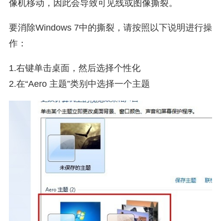
像机移动，因此会导致可见线或图像撕裂。
要消除Windows 7中的撕裂，请按照以下说明进行操
作：
1.右键单击桌面，然后选择个性化
2.在“Aero 主题”类别中选择一个主题