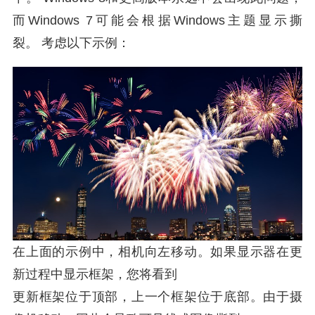
而Windows 7可能会根据Windows主题显示撕
裂。 考虑以下示例：
在上面的示例中，相机向左移动。如果显示器在更
新过程中显示框架，您将看到
更新框架位于顶部，上一个框架位于底部。由于摄