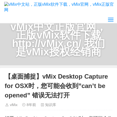
vMix中文正版官网，
正版vMix软件下载
http://vMix.cn/ 我们
是vMix授权经销商
【桌面捕捉】vMix Desktop Capture
for OSX时，您可能会收到”can’t be
opened” 错误无法打开
vMix
8年前
知识库