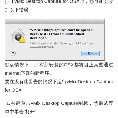
打开vMix Desktop Capture for OSX时，您可能会收
到以下错误：
默认情况下，所有新安装的OSX都将阻止某些通过
Internet下载的新程序。
要在没有此警告的情况下运行vMix Desktop Capture
for OSX：
1.右键单击vMix Desktop Capture图标，然后从菜
单中单击“打开”